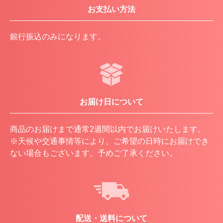
お支払い方法
銀行振込のみになります。
お届け日について
商品のお届けまで通常2週間以内でお届けいたします。
※天候や交通事情等により、ご希望の日時にお届けでき
ない場合もございます。予めご了承ください。
配送・送料について