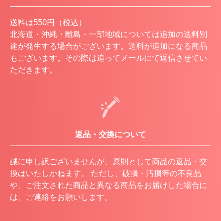
送料は550円（税込）
北海道・沖縄・離島・一部地域については追加の送料別
途が発生する場合がございます。送料が追加になる商品
もございます。その際は追ってメールにて返信させてい
ただきます。
返品・交換について
誠に申し訳ございませんが、原則として商品の返品・交
換はいたしかねます。 ただし、破損・汚損等の不良品
や、ご注文された商品と異なる商品をお届けした場合に
は、ご連絡をお願いします。