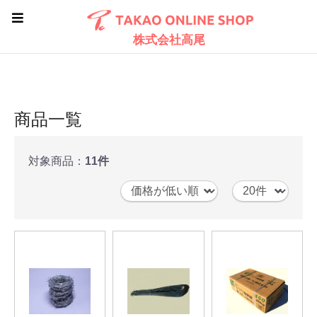
株式会社高尾
商品一覧
対象商品：
11件