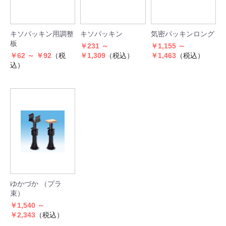
キソパッキン用調整
キソパッキン
気密パッキンロング
板
￥231 ～
￥1,155 ～
￥62 ～ ￥92
（税
￥1,309
（税込）
￥1,463
（税込）
込）
ゆかづか （プラ
束）
￥1,540 ～
￥2,343
（税込）