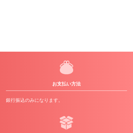
お支払い方法
銀行振込のみになります。