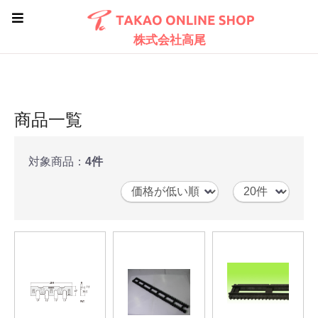
株式会社高尾
商品一覧
対象商品：
4件