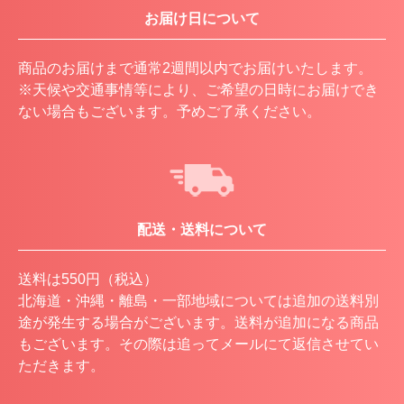
お届け日について
商品のお届けまで通常2週間以内でお届けいたします。
※天候や交通事情等により、ご希望の日時にお届けでき
ない場合もございます。予めご了承ください。
配送・送料について
送料は550円（税込）
北海道・沖縄・離島・一部地域については追加の送料別
途が発生する場合がございます。送料が追加になる商品
もございます。その際は追ってメールにて返信させてい
ただきます。