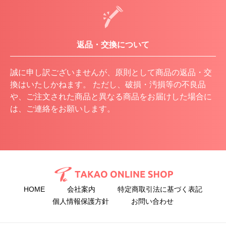
返品・交換について
誠に申し訳ございませんが、原則として商品の返品・交
換はいたしかねます。 ただし、破損・汚損等の不良品
や、ご注文された商品と異なる商品をお届けした場合に
は、ご連絡をお願いします。
HOME
会社案内
特定商取引法に基づく表記
個人情報保護方針
お問い合わせ