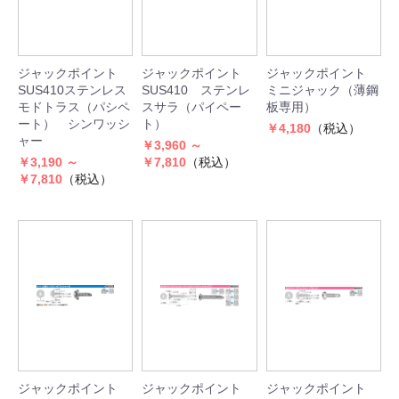
ジャックポイント
ジャックポイント
ジャックポイント
SUS410ステンレス
SUS410 ステンレ
ミニジャック（薄鋼
モドトラス（パシペ
スサラ（パイペー
板専用）
ート） シンワッシ
ト）
￥4,180
（税込）
ャー
￥3,960 ～
￥3,190 ～
￥7,810
（税込）
￥7,810
（税込）
ジャックポイント
ジャックポイント
ジャックポイント