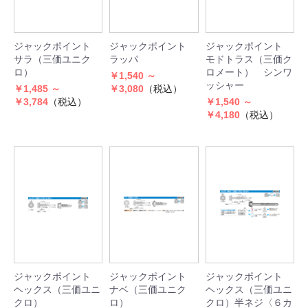
ジャックポイント
ジャックポイント
ジャックポイント
サラ（三価ユニク
ラッパ
モドトラス（三価ク
ロ）
ロメート） シンワ
￥1,540 ～
ッシャー
￥1,485 ～
￥3,080
（税込）
￥3,784
（税込）
￥1,540 ～
￥4,180
（税込）
ジャックポイント
ジャックポイント
ジャックポイント
ヘックス（三価ユニ
ナベ（三価ユニク
ヘックス（三価ユニ
クロ）
ロ）
クロ）半ネジ〈６カ