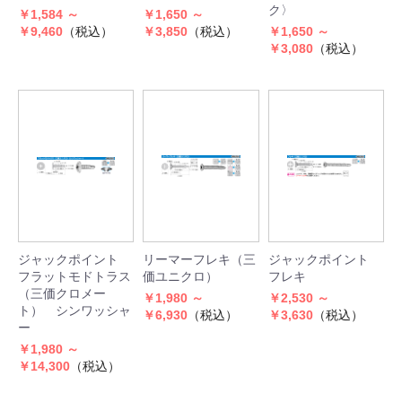
ク〉
￥1,584 ～
￥1,650 ～
￥9,460
（税込）
￥3,850
（税込）
￥1,650 ～
￥3,080
（税込）
ジャックポイント
リーマーフレキ（三
ジャックポイント
フラットモドトラス
価ユニクロ）
フレキ
（三価クロメー
￥1,980 ～
￥2,530 ～
ト） シンワッシャ
￥6,930
（税込）
￥3,630
（税込）
ー
￥1,980 ～
￥14,300
（税込）