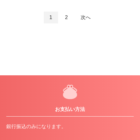
1
2
次へ
お支払い方法
銀行振込のみになります。