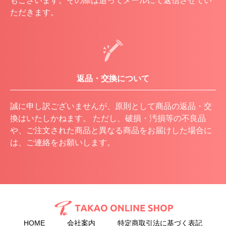
もございます。その際は追ってメールにて返信させてい
ただきます。
返品・交換について
誠に申し訳ございませんが、原則として商品の返品・交
換はいたしかねます。 ただし、破損・汚損等の不良品
や、ご注文された商品と異なる商品をお届けした場合に
は、ご連絡をお願いします。
HOME
会社案内
特定商取引法に基づく表記