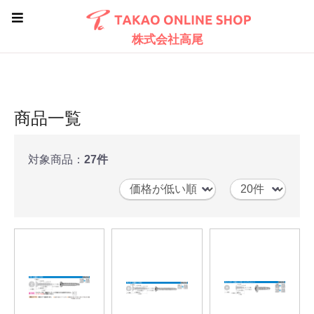
株式会社高尾
商品一覧
対象商品：
27件