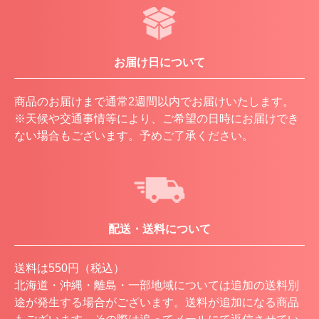
お届け日について
商品のお届けまで通常2週間以内でお届けいたします。
※天候や交通事情等により、ご希望の日時にお届けでき
ない場合もございます。予めご了承ください。
配送・送料について
送料は550円（税込）
北海道・沖縄・離島・一部地域については追加の送料別
途が発生する場合がございます。送料が追加になる商品